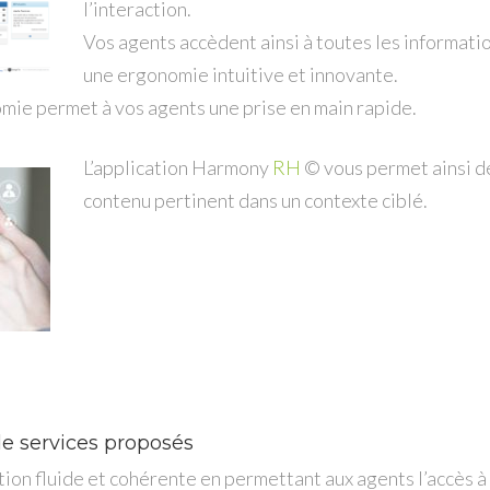
l’interaction.
Vos agents accèdent ainsi à toutes les informatio
une ergonomie intuitive et innovante.
ie permet à vos agents une prise en main rapide.
L’application Harmony
RH
© vous permet ainsi d
contenu pertinent dans un contexte ciblé.
e services proposés
ion fluide et cohérente en permettant aux agents l’accès à