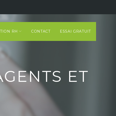
TION RH
CONTACT
ESSAI GRATUIT
AGENTS ET