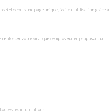
ns RH depuis une page unique, facile d’utilisation grâce à
e renforcer votre «marque» employeur en proposant un
 toutes les informations