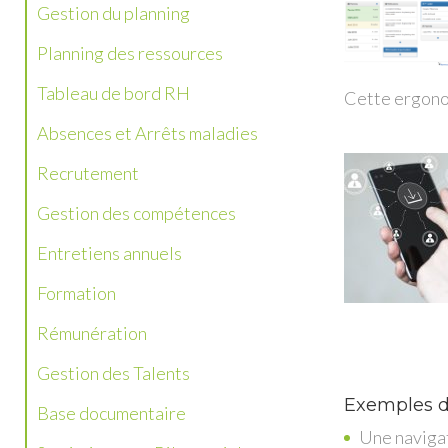
Gestion du planning
Planning des ressources
Tableau de bord RH
Cette ergonom
Absences et Arrêts maladies
Recrutement
Gestion des compétences
Entretiens annuels
Formation
Rémunération
Gestion des Talents
Exemples d
Base documentaire
Une navigat